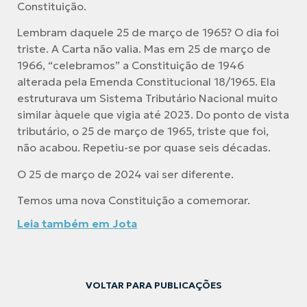
Constituição.
Lembram daquele 25 de março de 1965? O dia foi
triste. A Carta não valia. Mas em 25 de março de
1966, “celebramos” a Constituição de 1946
alterada pela Emenda Constitucional 18/1965. Ela
estruturava um Sistema Tributário Nacional muito
similar àquele que vigia até 2023. Do ponto de vista
tributário, o 25 de março de 1965, triste que foi,
não acabou. Repetiu-se por quase seis décadas.
O 25 de março de 2024 vai ser diferente.
Temos uma nova Constituição a comemorar.
Leia também em Jota
VOLTAR PARA PUBLICAÇÕES