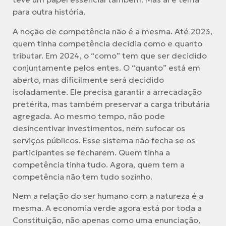
para outra história.
A noção de competência não é a mesma. Até 2023,
quem tinha competência decidia como e quanto
tributar. Em 2024, o “como” tem que ser decidido
conjuntamente pelos entes. O “quanto” está em
aberto, mas dificilmente será decidido
isoladamente. Ele precisa garantir a arrecadação
pretérita, mas também preservar a carga tributária
agregada. Ao mesmo tempo, não pode
desincentivar investimentos, nem sufocar os
serviços públicos. Esse sistema não fecha se os
participantes se fecharem. Quem tinha a
competência tinha tudo. Agora, quem tem a
competência não tem tudo sozinho.
Nem a relação do ser humano com a natureza é a
mesma. A economia verde agora está por toda a
Constituição, não apenas como uma enunciação,