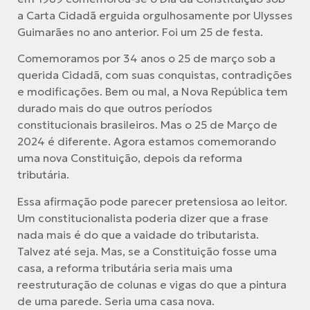
a Carta Cidadã erguida orgulhosamente por Ulysses
Guimarães no ano anterior. Foi um 25 de festa.
Comemoramos por 34 anos o 25 de março sob a
querida Cidadã, com suas conquistas, contradições
e modificações. Bem ou mal, a Nova República tem
durado mais do que outros períodos
constitucionais brasileiros. Mas o 25 de Março de
2024 é diferente. Agora estamos comemorando
uma nova Constituição, depois da reforma
tributária.
Essa afirmação pode parecer pretensiosa ao leitor.
Um constitucionalista poderia dizer que a frase
nada mais é do que a vaidade do tributarista.
Talvez até seja. Mas, se a Constituição fosse uma
casa, a reforma tributária seria mais uma
reestruturação de colunas e vigas do que a pintura
de uma parede. Seria uma casa nova.