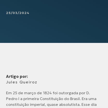
25/03/2024
Artigo por:
Jules Queiroz
Em 25 de março de 1824 foi outorgada por D.
Pedro I a primeira Constituição do Brasil. Era uma
constituição imperial, quase absolutista. Esse dia