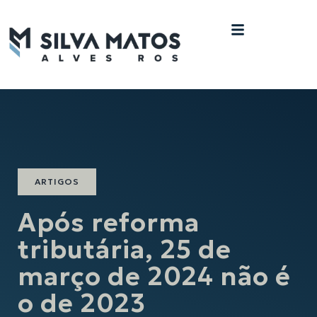
ARTIGOS
Após reforma
tributária, 25 de
março de 2024 não é
o de 2023