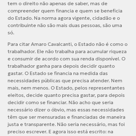
tem o direito não apenas de saber, mas de
compreender quem financia e quem se beneficia
do Estado. Na norma agora vigente, cidadão e o
contribuinte não são mais duas pessoas, são uma
só.
Para citar Amaro Cavalcanti, o Estado não é como o
trabalhador. Ele não trabalha para acumular riqueza
e consumir de acordo com sua renda disponível. O
trabalhador ganha para depois decidir quanto
gastar. O Estado se financia na medida das
necessidades públicas que precisa atender. Nem
mais, nem menos. O Estado, pelos representantes
eleitos, decide quanto precisa gastar, para depois
decidir como se financiar. Não acho que seria
necessário dizer o óbvio, mas essas necessidades
têm que ser mensuradas e financiadas de maneira
justa e transparente. Não seria necessário, mas foi
preciso escrever. E agora isso está escrito: na