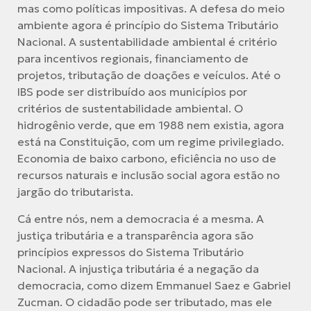
mas como políticas impositivas. A defesa do meio
ambiente agora é princípio do Sistema Tributário
Nacional. A sustentabilidade ambiental é critério
para incentivos regionais, financiamento de
projetos, tributação de doações e veículos. Até o
IBS pode ser distribuído aos municípios por
critérios de sustentabilidade ambiental. O
hidrogênio verde, que em 1988 nem existia, agora
está na Constituição, com um regime privilegiado.
Economia de baixo carbono, eficiência no uso de
recursos naturais e inclusão social agora estão no
jargão do tributarista.
Cá entre nós, nem a democracia é a mesma. A
justiça tributária e a transparência agora são
princípios expressos do Sistema Tributário
Nacional. A injustiça tributária é a negação da
democracia, como dizem Emmanuel Saez e Gabriel
Zucman. O cidadão pode ser tributado, mas ele